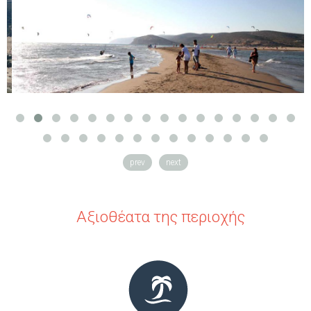
prev
next
Αξιοθέατα της περιοχής