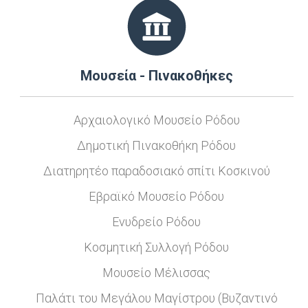
Μουσεία - Πινακοθήκες
Αρχαιολογικό Μουσείο Ρόδου
Δημοτική Πινακοθήκη Ρόδου
Διατηρητέο παραδοσιακό σπίτι Κοσκινού
Εβραϊκό Μουσείο Ρόδου
Ενυδρείο Ρόδου
Κοσμητική Συλλογή Ρόδου
Μουσείο Μέλισσας
Παλάτι του Μεγάλου Μαγίστρου (Βυζαντινό