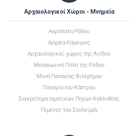
Αρχαιολογικοί Χώροι - Μνημεία
Ακρόπολη Ρόδου
Αρχαία Κάμειρος
Αρχαιολογικός χώρος της Λίνδου
Μεσαιωνική Πόλη της Ρόδου
Μονή Παναγίας Φιλερήμου
Παναγία του Κάστρου
Συγκρότημα Ιαματικών Πηγών Καλλιθέας
Τέμενος του Σουλεϊμάν