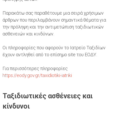
Παρακάτω σας παραθέτουμε μια σειρά χρήσιμων
άρθρων που περιλαμβάνουν σημαντικά θέματα για
την πρόληψη και την αντιμετώπιση ταξιδιωτικών
ασθενειών και κινδύνων.
Οι πληροφορίες που αφορούν το Ιατρείο Ταξιδίων
έχουν αντληθεί από το επίσημο site του ΕΟΔΥ.
Για περισσότερες πληροφορίες
https://eody.gov.gr/taxidiotiki-iatriki
Ταξιδιωτικές ασθένειες και
κίνδυνοι