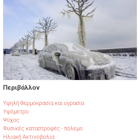
Περιβάλλον
Υψηλή θερμοκρασία και υγρασία
Υψόμετρο
Ψύχος
Φυσικές καταστροφές - πόλεμο
Ηλιακή Ακτινοβολία